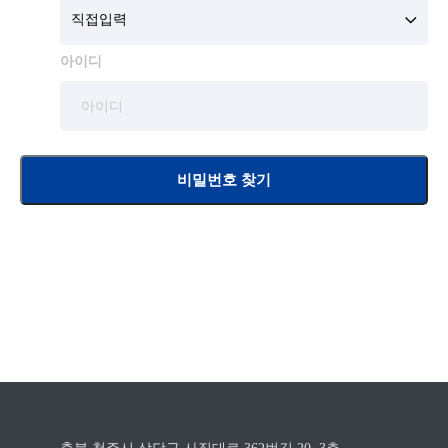
직접입력
아이디
비밀번호 찾기