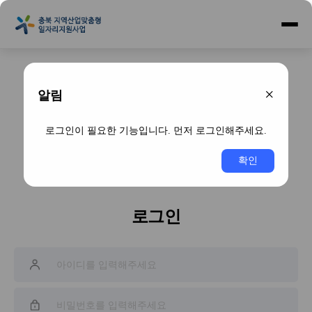
×
알림
로그인이 필요한 기능입니다. 먼저 로그인해주세요.
확인
로그인